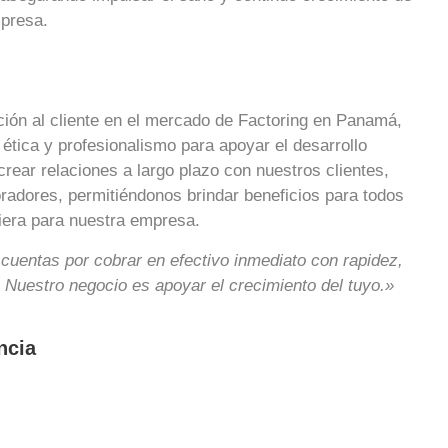
presa.
nción al cliente en el mercado de Factoring en Panamá,
 ética y profesionalismo para apoyar el desarrollo
rear relaciones a largo plazo con nuestros clientes,
radores, permitiéndonos brindar beneficios para todos
ciera para nuestra empresa.
cuentas por cobrar en efectivo inmediato con rapidez,
. Nuestro negocio es apoyar el crecimiento del tuyo.»
ncia